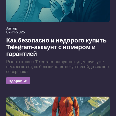
Автор:
07-11-2025
Как безопасно и недорого купить
Telegram-аккаунт с номером и
гарантией
Рынок готовых Telegram-аккаунтов существует уже
несколько лет, но большинство покупателей до сих пор
совершают
здоровье