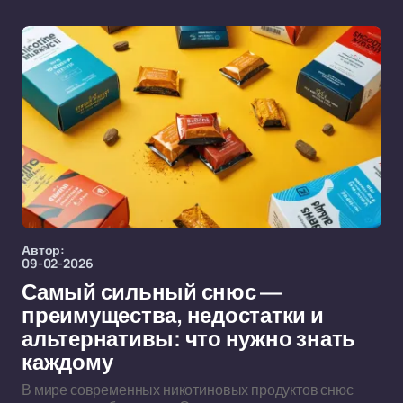
Автор:
09-02-2026
Самый сильный снюс —
преимущества, недостатки и
альтернативы: что нужно знать
каждому
В мире современных никотиновых продуктов снюс