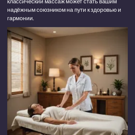
классический массаж может стать вашим
надёжным союзником на пути к здоровью и
гармонии.