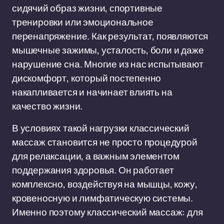
сидячий образ жизни, спортивные
тренировки или эмоциональное
перенапряжение. Как результат, появляются
мышечные зажимы, усталость, боли и даже
нарушение сна. Многие из нас испытывают
дискомфорт, который постепенно
накапливается и начинает влиять на
качество жизни.
В условиях такой нагрузки классический
массаж становится не просто процедурой
для релаксации, а важным элементом
поддержания здоровья. Он работает
комплексно, воздействуя на мышцы, кожу,
кровеносную и лимфатическую системы.
Именно поэтому классический массаж: для