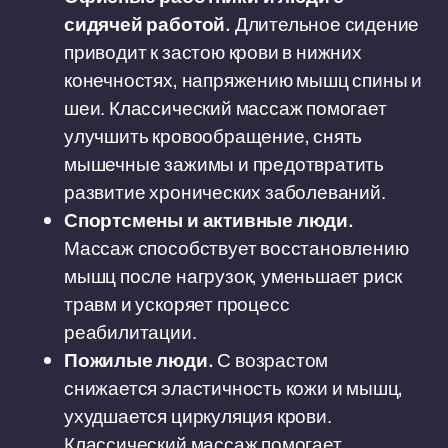
сидячей работой.
Длительное сидение
приводит к застою крови в нижних
конечностях, напряжению мышц спины и
шеи. Классический массаж помогает
улучшить кровообращение, снять
мышечные зажимы и предотвратить
развитие хронических заболеваний.
Спортсмены и активные люди.
Массаж способствует восстановлению
мышц после нагрузок, уменьшает риск
травм и ускоряет процесс
реабилитации.
Пожилые люди.
С возрастом
снижается эластичность кожи и мышц,
ухудшается циркуляция крови.
Классический массаж помогает