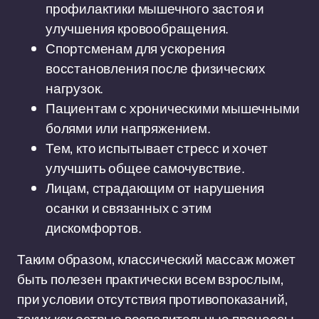
профилактики мышечного застоя и
улучшения кровообращения.
Спортсменам для ускорения
восстановления после физических
нагрузок.
Пациентам с хроническими мышечными
болями или напряжением.
Тем, кто испытывает стресс и хочет
улучшить общее самочувствие.
Лицам, страдающим от нарушения
осанки и связанных с этим
дискомфортов.
Таким образом, классический массаж может
быть полезен практически всем взрослым,
при условии отсутствия противопоказаний,