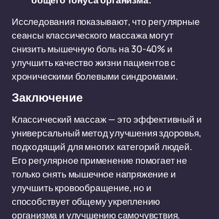
общего тонуса организма.
Исследования показывают, что регулярные
сеансы классического массажа могут
снизить мышечную боль на 30-40% и
улучшить качество жизни пациентов с
хроническими болевыми синдромами.
Заключение
Классический массаж — это эффективный и
универсальный метод улучшения здоровья,
подходящий для многих категорий людей.
Его регулярное применение помогает не
только снять мышечное напряжение и
улучшить кровообращение, но и
способствует общему укреплению
организма и улучшению самочувствия.