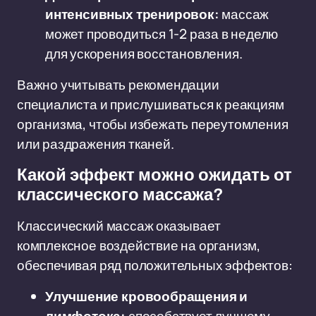
интенсивных тренировок:
массаж
может проводиться 1-2 раза в неделю
для ускорения восстановления.
Важно учитывать рекомендации
специалиста и прислушиваться к реакциям
организма, чтобы избежать переутомления
или раздражения тканей.
Какой эффект можно ожидать от
классического массажа?
Классический массаж оказывает
комплексное воздействие на организм,
обеспечивая ряд положительных эффектов:
Улучшение кровообращения и