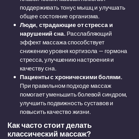
поддерживать тонус мышц и улучшать
общее состояние организма.
Люди, страдающие от стресса и
нарушений сна.
Расслабляющий
эффект массажа способствует
снижению уровня кортизола — гормона
стресса, улучшению настроения и
качеству сна.
Пациенты с хроническими болями.
При правильном подходе массаж
помогает уменьшить болевой синдром,
улучшить подвижность суставов и
повысить качество жизни.
Как часто стоит делать
классический массаж?