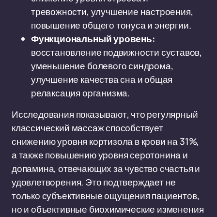
тревожности, улучшение настроения,
повышение общего тонуса и энергии.
Функциональный уровень:
восстановление подвижности суставов,
уменьшение болевого синдрома,
улучшение качества сна и общая
релаксация организма.
Исследования показывают, что регулярный
классический массаж способствует
снижению уровня кортизола в крови на 31%,
а также повышению уровня серотонина и
допамина, отвечающих за чувство счастья и
удовлетворения. Это подтверждает не
только субъективные ощущения пациентов,
но и объективные биохимические изменения