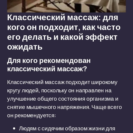
Классический массаж: для
кого он подходит, как часто
его делать и какой эффект
ожидать
Для кого рекомендован
классический массаж?
Классический массаж подходит широкому
кругу людей, поскольку он направлен на
улучшение общего состояния организма и
снятие мышечного напряжения. Чаще всего
он рекомендуется:
Людям с сидячим образом жизни для