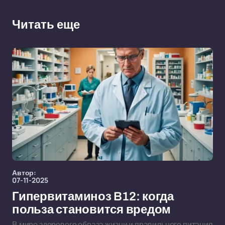
Читать еще
Автор:
07-11-2025
Гипервитаминоз B12: когда
польза становится вредом
В мире здорового образа жизни и правильного питания