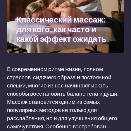
Классический массаж:
для кого, как часто и
какой эффект ожидать
В современном ритме жизни, полном
стрессов, сидячего образа и постоянной
спешки, многие из нас начинают искать
способы восстановить баланс тела и души.
Массаж становится одним из самых
популярных методов не только для
расслабления, но и для улучшения общего
самочувствия. Особенно востребован