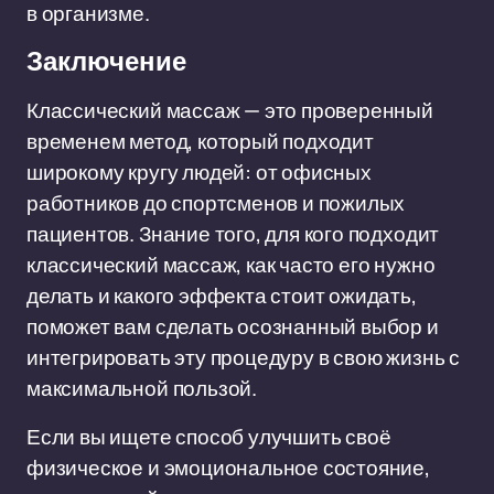
в организме.
Заключение
Классический массаж — это проверенный
временем метод, который подходит
широкому кругу людей: от офисных
работников до спортсменов и пожилых
пациентов. Знание того, для кого подходит
классический массаж, как часто его нужно
делать и какого эффекта стоит ожидать,
поможет вам сделать осознанный выбор и
интегрировать эту процедуру в свою жизнь с
максимальной пользой.
Если вы ищете способ улучшить своё
физическое и эмоциональное состояние,