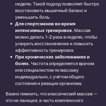
неделю. Такой подход позволяет быстро
восстановить мышечный баланс и
уменьшить боль.
Для спортсменов во время
интенсивных тренировок.
Массаж
можно делать 1–2 раза в неделю, чтобы
ускорить восстановление и повысить
эффективность тренировок.
При хронических заболеваниях и
болях.
Частота определяется врачом
или специалистом по массажу
индивидуально, с учётом общего
состояния и реакции организма.
Важно помнить, что классический массаж —
это не панацея, а часть комплексного