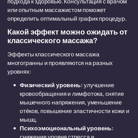
подхода к здоровью. Консультация с врачом
или опытным массажистом поможет
определить оптимальный график процедур.
Какой эффект можно ожидать от
классического массажа?
Эффекты классического массажа
многогранны и проявляются на разных
уровнях:
Физический уровень:
улучшение
кровообращения и лимфотока, снятие
мышечного напряжения, уменьшение
отёков, повышение эластичности кожи и
мышц.
Психоэмоциональный уровень:
снижение уровня стресса и