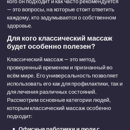
кого он подходит и как часто рекомендуется
— это вопросы, на которые стоит ответить
каждому, кто задумывается о собственном
здоровье.
Для кого классический массаж
будет особенно полезен?
Классический массаж — это метод,
проверенный временем и признанный во
всём мире. Его универсальность позволяет
использовать его как для профилактики, так и
для лечения различных состояний.
Рассмотрим основные категории людей,
которым классический массаж особенно
подходит:
Офисные работники и люди с