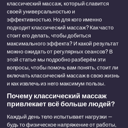
классический массаж, который славится
своей универсальностью и
эффективностью. Но для кого именно
подходит классический массаж? Как часто
стоит его делать, чтобы добиться
максимального эффекта? И какой результат
можно ожидать от регулярных сеансов? В
этой статье мы подробно разберём эти
вопросы, чтобы помочь вам понять, стоит ли
включать классический массаж в свою жизнь
и как извлечь из него максимум пользы.
Почему классический массаж
привлекает всё больше людей?
Каждый день тело испытывает нагрузки —
будь то физическое напряжение от работы,