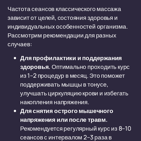
Частота сеансов классического массажа
зависит от целей, состояния здоровья и
индивидуальных особенностей организма.
Рассмотрим рекомендации для разных
случаев:
Для профилактики и поддержания
здоровья.
Оптимально проходить курс
из 1–2 процедур в месяц. Это поможет
поддерживать мышцы в тонусе,
улучшать циркуляцию крови и избегать
накопления напряжения.
Для снятия острого мышечного
напряжения или после травм.
Рекомендуется регулярный курс из 8–10
сеансов с интервалом 2–3 раза в