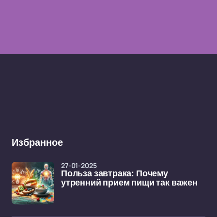
Избранное
27-01-2025
Польза завтрака: Почему
утренний прием пищи так важен