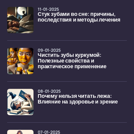
11-01-2025
Стук зубами во сне: причины,
последствия и методы лечения
09-01-2025
Чистить зубы куркумой:
Полезные свойства и
практическое применение
08-01-2025
Почему нельзя читать лежа:
Влияние на здоровье и зрение
07-01-2025