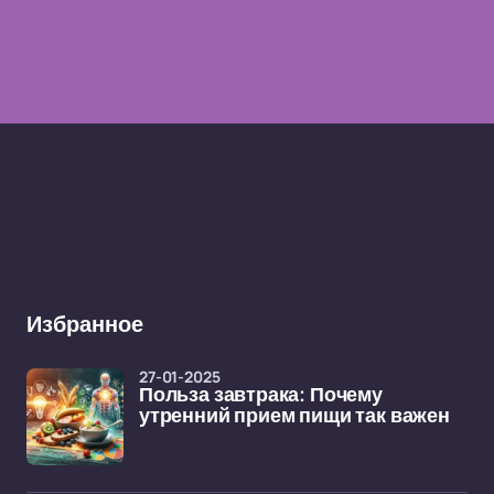
Избранное
27-01-2025
Польза завтрака: Почему
утренний прием пищи так важен