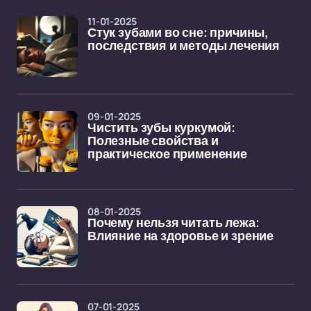
11-01-2025
Стук зубами во сне: причины,
последствия и методы лечения
09-01-2025
Чистить зубы куркумой:
Полезные свойства и
практическое применение
08-01-2025
Почему нельзя читать лежа:
Влияние на здоровье и зрение
07-01-2025