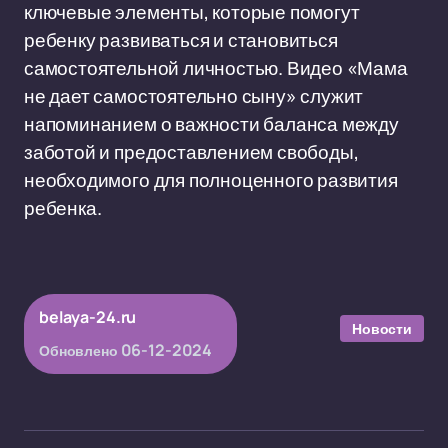
ключевые элементы, которые помогут
ребенку развиваться и становиться
самостоятельной личностью. Видео «Мама
не дает самостоятельно сыну» служит
напоминанием о важности баланса между
заботой и предоставлением свободы,
необходимого для полноценного развития
ребенка.
belaya-24.ru
Новости
06-12-2024
Обновлено