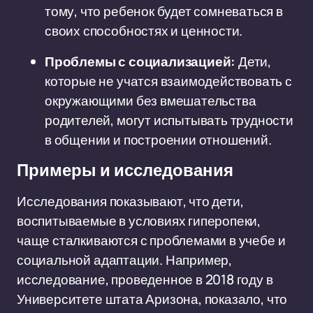
тому, что ребенок будет сомневаться в
своих способностях и ценности.
Проблемы с социализацией:
Дети,
которые не учатся взаимодействовать с
окружающими без вмешательства
родителей, могут испытывать трудности
в общении и построении отношений.
Примеры и исследования
Исследования показывают, что дети,
воспитываемые в условиях гиперопеки,
чаще сталкиваются с проблемами в учебе и
социальной адаптации. Например,
исследование, проведенное в 2018 году в
Университете штата Аризона, показало, что