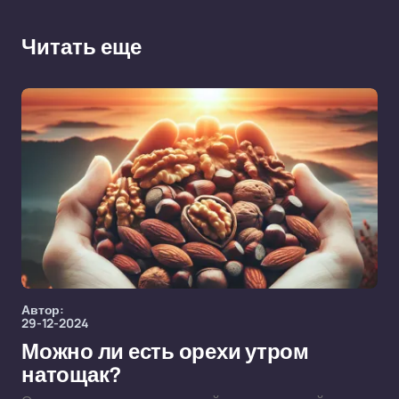
Читать еще
Автор:
29-12-2024
Можно ли есть орехи утром
натощак?