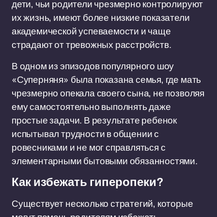
дети, чьи родители чрезмерно контролируют
их жизнь, имеют более низкие показатели
академической успеваемости и чаще
страдают от тревожных расстройств.
В одном из эпизодов популярного шоу
«Суперняня» была показана семья, где мать
чрезмерно опекала своего сына, не позволяя
ему самостоятельно выполнять даже
простые задачи. В результате ребенок
испытывал трудности в общении с
ровесниками и не мог справляться с
элементарными бытовыми обязанностями.
Как избежать гиперопеки?
Существует несколько стратегий, которые