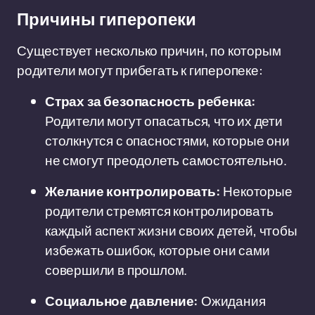
Причины гиперопеки
Существует несколько причин, по которым
родители могут прибегать к гиперопеке:
Страх за безопасность ребенка:
Родители могут опасаться, что их дети
столкнутся с опасностями, которые они
не смогут преодолеть самостоятельно.
Желание контролировать:
Некоторые
родители стремятся контролировать
каждый аспект жизни своих детей, чтобы
избежать ошибок, которые они сами
совершили в прошлом.
Социальное давление:
Ожидания