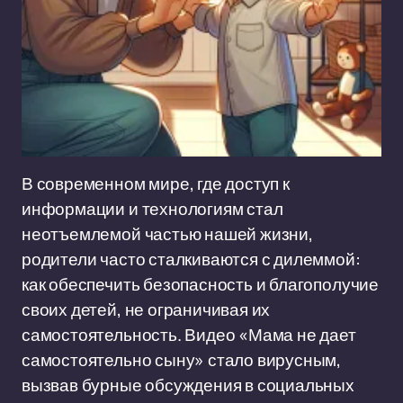
В современном мире, где доступ к
информации и технологиям стал
неотъемлемой частью нашей жизни,
родители часто сталкиваются с дилеммой:
как обеспечить безопасность и благополучие
своих детей, не ограничивая их
самостоятельность. Видео «Мама не дает
самостоятельно сыну» стало вирусным,
вызвав бурные обсуждения в социальных