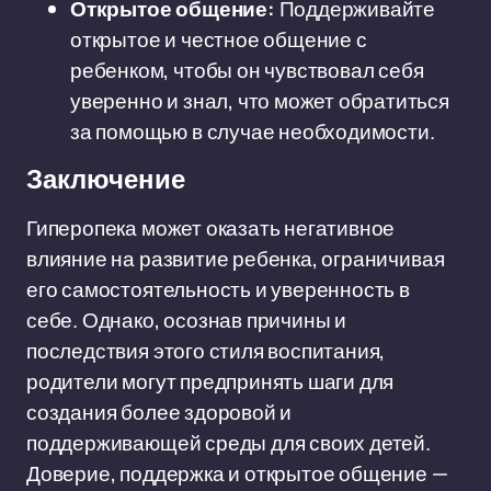
Открытое общение:
Поддерживайте
открытое и честное общение с
ребенком, чтобы он чувствовал себя
уверенно и знал, что может обратиться
за помощью в случае необходимости.
Заключение
Гиперопека может оказать негативное
влияние на развитие ребенка, ограничивая
его самостоятельность и уверенность в
себе. Однако, осознав причины и
последствия этого стиля воспитания,
родители могут предпринять шаги для
создания более здоровой и
поддерживающей среды для своих детей.
Доверие, поддержка и открытое общение —