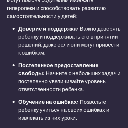
могут помочь родителям избежать
гиперопеки и способствовать развитию
самостоятельности у детей:
Доверие и поддержка:
Важно доверять
ребенку и поддерживать его в принятии
решений, даже если они могут привести
к ошибкам.
Постепенное предоставление
свободы:
Начните с небольших задач и
постепенно увеличивайте уровень
ответственности ребенка.
Обучение на ошибках:
Позвольте
ребенку учиться на своих ошибках и
извлекать из них уроки.