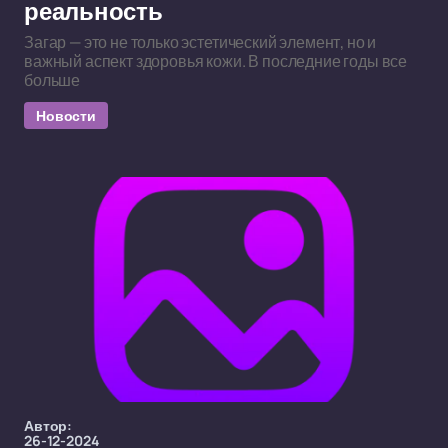
реальность
Загар — это не только эстетический элемент, но и
важный аспект здоровья кожи. В последние годы все
больше
Новости
Автор:
26-12-2024