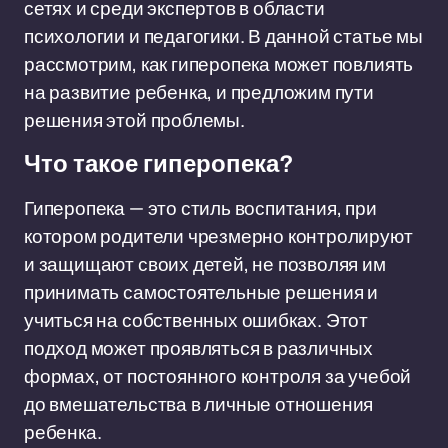
сетях и среди экспертов в области
психологии и педагогики. В данной статье мы
рассмотрим, как гиперопека может повлиять
на развитие ребенка, и предложим пути
решения этой проблемы.
Что такое гиперопека?
Гиперопека — это стиль воспитания, при
котором родители чрезмерно контролируют
и защищают своих детей, не позволяя им
принимать самостоятельные решения и
учиться на собственных ошибках. Этот
подход может проявляться в различных
формах, от постоянного контроля за учебой
до вмешательства в личные отношения
ребенка.