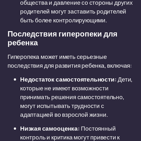
общества и давление со стороны других
родителей могут заставить родителей
быть более контролирующими.
Последствия гиперопеки для
ребенка
Гиперопека может иметь серьезные
последствия для развития ребенка, включая:
Недостаток самостоятельности:
Дети,
которые не имеют возможности
принимать решения самостоятельно,
могут испытывать трудности с
адаптацией во взрослой жизни.
Низкая самооценка:
Постоянный
контроль и критика могут привести к