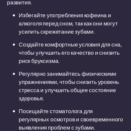
развития.
Избегайте употребления кофеина и
алкоголя перед сном, так как они могут
усилить скрежетание зубами.
Создайте комфортные условия для сна,
чтобы улучшить его качество и снизить
риск бруксизма.
Регулярно занимайтесь физическими
упражнениями, чтобы снизить уровень
стресса и улучшить общее состояние
здоровья.
Посещайте стоматолога для
регулярных осмотров и своевременного
выявления проблем с зубами.