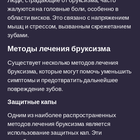
Люди, страдающие от бруксизма, часто
жалуются на головные боли, особенно в
области висков. Это связано с напряжением
мышц и стрессом, вызванным скрежетанием
зубами.
Методы лечения бруксизма
Существует несколько методов лечения
бруксизма, которые могут помочь уменьшить
симптомы и предотвратить дальнейшее
повреждение зубов.
Защитные капы
Одним из наиболее распространенных
методов лечения бруксизма является
использование защитных кап. Эти