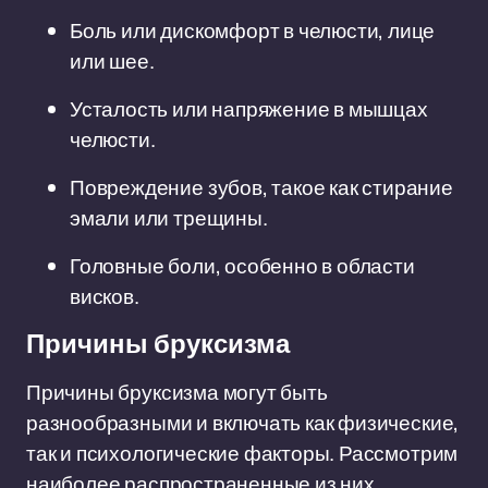
Боль или дискомфорт в челюсти, лице
или шее.
Усталость или напряжение в мышцах
челюсти.
Повреждение зубов, такое как стирание
эмали или трещины.
Головные боли, особенно в области
висков.
Причины бруксизма
Причины бруксизма могут быть
разнообразными и включать как физические,
так и психологические факторы. Рассмотрим
наиболее распространенные из них.