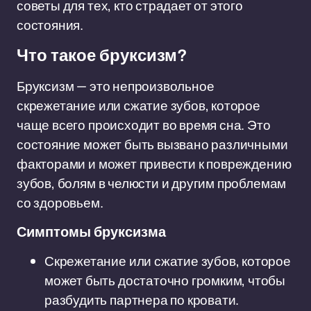
советы для тех, кто страдает от этого
состояния.
Что такое бруксизм?
Бруксизм — это непроизвольное
скрежетание или сжатие зубов, которое
чаще всего происходит во время сна. Это
состояние может быть вызвано различными
факторами и может привести к повреждению
зубов, болям в челюсти и другим проблемам
со здоровьем.
Симптомы бруксизма
Скрежетание или сжатие зубов, которое
может быть достаточно громким, чтобы
разбудить партнера по кровати.