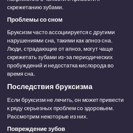
скрежетанию зубами.
Проблемы со сном
Бруксизм часто ассоциируется с другими
нарушениями сна, такими как апноэ сна.
Люди, страдающие от апноэ, могут чаще
скрежетать зубами из-за периодических
пробуждений и недостатка кислорода во
время сна.
Последствия бруксизма
Если бруксизм не лечить, он может привести
к ряду серьезных проблем со здоровьем.
Рассмотрим некоторые из них.
Повреждение зубов