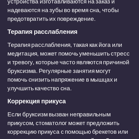
устройства изготавливаются на заказ и
надеваются на зубы во время сна, чтобы
предотвратить их повреждение.
Терапия расслабления
Терапия расслабления, такая как йога или
медитация, может помочь уменьшить стресс
и тревогу, которые часто являются причиной
бруксизма. Регулярные занятия могут
помочь снизить напряжение в мышцах и
улучшить качество сна.
Коррекция прикуса
Если бруксизм вызван неправильным
прикусом, стоматолог может предложить
коррекцию прикуса с помощью брекетов или