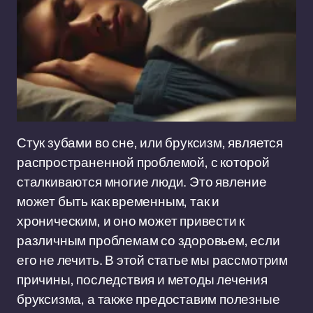
Стук зубами во сне, или бруксизм, является
распространенной проблемой, с которой
сталкиваются многие люди. Это явление
может быть как временным, так и
хроническим, и оно может привести к
различным проблемам со здоровьем, если
его не лечить. В этой статье мы рассмотрим
причины, последствия и методы лечения
бруксизма, а также предоставим полезные