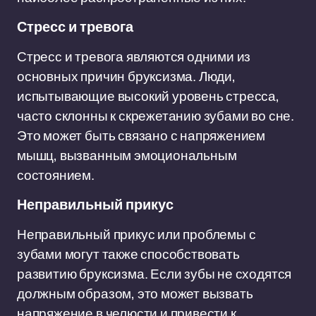
Стресс и тревога
Стресс и тревога являются одними из
основных причин бруксизма. Люди,
испытывающие высокий уровень стресса,
часто склонны к скрежетанию зубами во сне.
Это может быть связано с напряжением
мышц, вызванным эмоциональным
состоянием.
Неправильный прикус
Неправильный прикус или проблемы с
зубами могут также способствовать
развитию бруксизма. Если зубы не сходятся
должным образом, это может вызвать
напряжение в челюсти и привести к