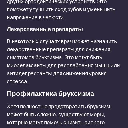
других ортодонтических устройств. Это
поможет улучшить сход зубов и уменьшить
напряжение в челюсти.
Лекарственные препараты
В некоторых случаях врач может назначить
лекарственные препараты для снижения
симптомов бруксизма. Это могут быть
миорелаксанты для расслабления мышц или
антидепрессанты для снижения уровня
стресса.
Профилактика бруксизма
Хотя полностью предотвратить бруксизм
может быть сложно, существуют меры,
которые могут помочь снизить риск его