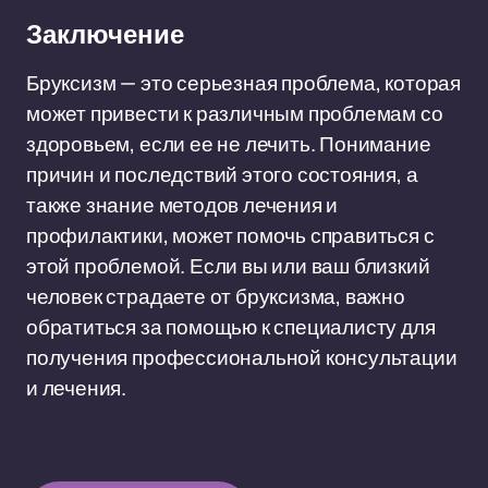
Заключение
Бруксизм — это серьезная проблема, которая
может привести к различным проблемам со
здоровьем, если ее не лечить. Понимание
причин и последствий этого состояния, а
также знание методов лечения и
профилактики, может помочь справиться с
этой проблемой. Если вы или ваш близкий
человек страдаете от бруксизма, важно
обратиться за помощью к специалисту для
получения профессиональной консультации
и лечения.