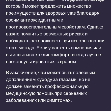
который может предложить множество
преимуществ для здоровья глаз благодаря
своим антиоксидантным и
противовоспалительным свойствам. Однако
важно помнить о возможных рисках и
соблюдать осторожность при использовании
этого метода. Если у вас есть сомнения или
вы испытываете дискомфорт, всегда лучше
проконсультироваться с врачом.
В заключение, чай может быть полезным
дополнением к уходу за глазами, но не
должен заменять профессиональную
медицинскую помощь при серьезных
заболеваниях или симптомах.