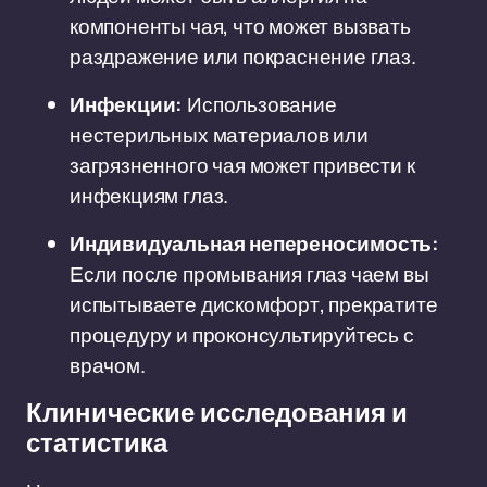
компоненты чая, что может вызвать
раздражение или покраснение глаз.
Инфекции:
Использование
нестерильных материалов или
загрязненного чая может привести к
инфекциям глаз.
Индивидуальная непереносимость:
Если после промывания глаз чаем вы
испытываете дискомфорт, прекратите
процедуру и проконсультируйтесь с
врачом.
Клинические исследования и
статистика