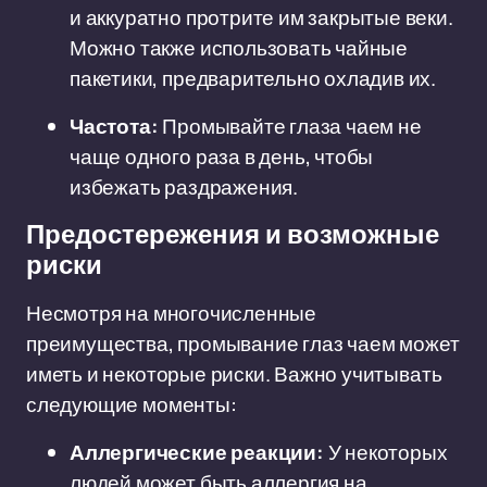
и аккуратно протрите им закрытые веки.
Можно также использовать чайные
пакетики, предварительно охладив их.
Частота:
Промывайте глаза чаем не
чаще одного раза в день, чтобы
избежать раздражения.
Предостережения и возможные
риски
Несмотря на многочисленные
преимущества, промывание глаз чаем может
иметь и некоторые риски. Важно учитывать
следующие моменты:
Аллергические реакции:
У некоторых
людей может быть аллергия на