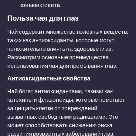
конъюнктивита.
Польза чая для глаз
Чай содержит множество полезных веществ,
таких как антиоксиданты, которые могут
положительно влиять на здоровье глаз.
Рассмотрим основные преимущества
использования чая для промывания глаз.
Антиоксидантные свойства
Чай богат антиоксидантами, такими как
катехины и флавоноиды, которые помогают
защищать клетки от повреждений,
вызванных свободными радикалами. Это
может способствовать снижению риска
развития возрастных заболеваний глаз,