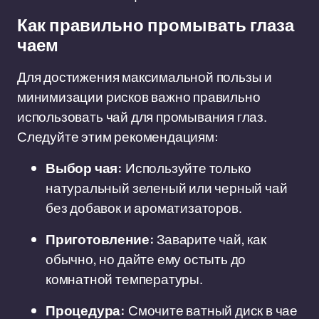
Как правильно промывать глаза
чаем
Для достижения максимальной пользы и
минимизации рисков важно правильно
использовать чай для промывания глаз.
Следуйте этим рекомендациям:
Выбор чая:
Используйте только
натуральный зеленый или черный чай
без добавок и ароматизаторов.
Приготовление:
Заварите чай, как
обычно, но дайте ему остыть до
комнатной температуры.
Процедура:
Смочите ватный диск в чае