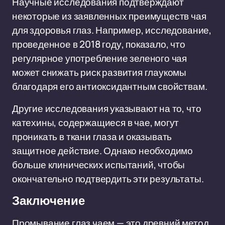
Научные исследования подтверждают
некоторые из заявленных преимуществ чая
для здоровья глаз. Например, исследование,
проведенное в 2018 году, показало, что
регулярное употребление зеленого чая
может снижать риск развития глаукомы
благодаря его антиоксидантным свойствам.
Другие исследования указывают на то, что
катехины, содержащиеся в чае, могут
проникать в ткани глаза и оказывать
защитное действие. Однако необходимо
больше клинических испытаний, чтобы
окончательно подтвердить эти результаты.
Заключение
Промывание глаз чаем — это древний метод,