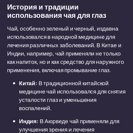
История и традиции
использования чая для глаз
Чай, особенно зеленый и черный, издавна
использовался в народной медицине для
лечения различных заболеваний. В Китае и
Индии, например, чай применяли не только
как напиток, но и как средство для наружного
применения, включая промывание глаз.
Китай:
В традиционной китайской
медицине чай использовался для снятия
усталости глаз и уменьшения
воспалений.
Индия:
В Аюрведе чай применяли для
улучшения зрения и лечения