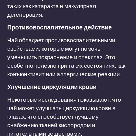
таких как катаракта и макулярная
дегенерация.
Противовоспалительное действие
Чай обладает противовоспалительными
свойствами, которые могут помочь
уменьшить покраснение и отек глаз. Это
особенно полезно при таких состояниях, как
конъюнктивит или аллергические реакции.
Улучшение циркуляции крови
Некоторые исследования показывают, что
чай может улучшать циркуляцию крови в
глазах, что способствует лучшему
снабжению тканей кислородом и
питательными веществами.