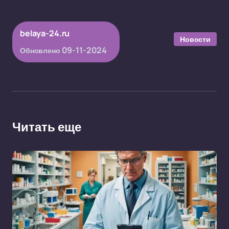
belaya-24.ru
Новости
09-11-2024
Обновлено
Читать еще