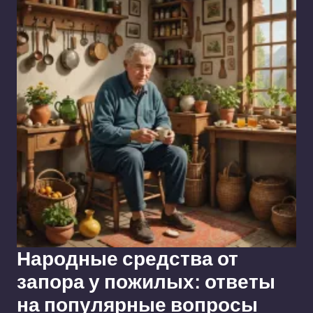
Народные средства от
запора у пожилых: ответы
на популярные вопросы