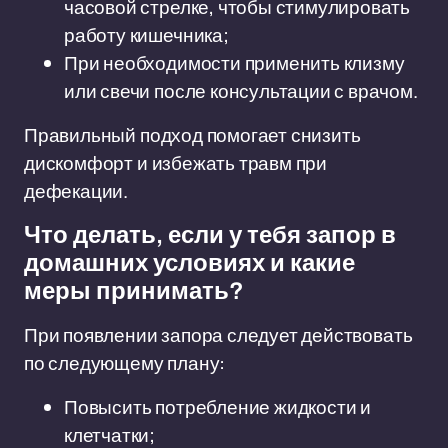
часовой стрелке, чтобы стимулировать
работу кишечника;
При необходимости применить клизму
или свечи после консультации с врачом.
Правильный подход помогает снизить
дискомфорт и избежать травм при
дефекации.
Что делать, если у тебя запор в
домашних условиях и какие
меры принимать?
При появлении запора следует действовать
по следующему плану:
Повысить потребление жидкости и
клетчатки;