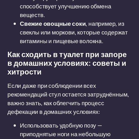
способствует улучшению обмена
веществ.
Свежие овощные соки
, например, из
свеклы или моркови, которые содержат
витамины и пищевые волокна.
Как сходить в туалет при запоре
в домашних условиях: советы и
хитрости
Если даже при соблюдении всех
рекомендаций стул остается затруднённым,
важно знать, как облегчить процесс
дефекации в домашних условиях:
Использовать удобную позу —
приподнятые ноги на небольшую