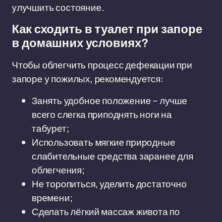
улучшить состояние.
Как сходить в туалет при запоре
в домашних условиях?
Чтобы облегчить процесс дефекации при
запоре у пожилых, рекомендуется:
Занять удобное положение – лучше
всего слегка приподнять ноги на
табурет;
Использовать мягкие природные
слабительные средства заранее для
облегчения;
Не торопиться, уделить достаточно
времени;
Сделать лёгкий массаж живота по