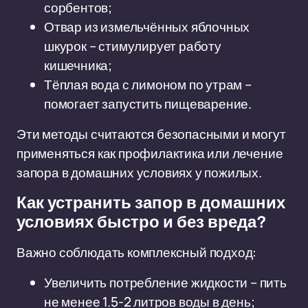
сорбентов;
Отвар из измельчённых яблочных
шкурок – стимулирует работу
кишечника;
Тёплая вода с лимоном по утрам –
помогает запустить пищеварение.
Эти методы считаются безопасными и могут
применяться как профилактика или лечение
запора в домашних условиях у пожилых.
Как устранить запор в домашних
условиях быстро и без вреда?
Важно соблюдать комплексный подход:
Увеличить потребление жидкости – пить
не менее 1.5-2 литров воды в день;