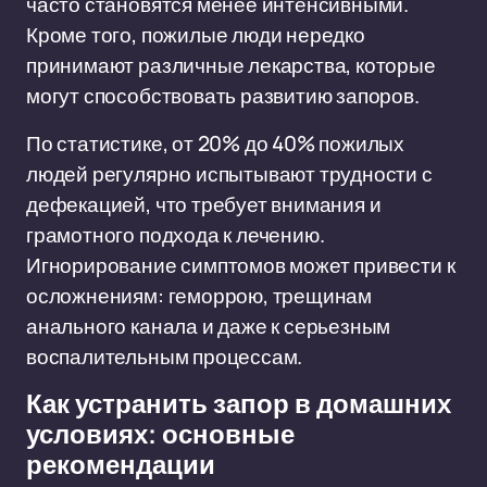
часто становятся менее интенсивными.
Кроме того, пожилые люди нередко
принимают различные лекарства, которые
могут способствовать развитию запоров.
По статистике, от 20% до 40% пожилых
людей регулярно испытывают трудности с
дефекацией, что требует внимания и
грамотного подхода к лечению.
Игнорирование симптомов может привести к
осложнениям: геморрою, трещинам
анального канала и даже к серьезным
воспалительным процессам.
Как устранить запор в домашних
условиях: основные
рекомендации