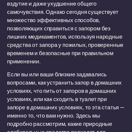
вздутие и даже ухудшение общего
самочувствия. Однако сегодня существует
множество эффективных способов,
позволяющих справиться с запором без
лишних медикаментов, используя народные
средства от запора у пожилых, проверенные
временем и безопасные при правильном
применении.
Если вы или ваши близкие задавались
вопросами, как устранить запор в домашних
условиях, что пить от запоров в домашних
условиях, или как сходить в туалет при
запоре в домашних условиях, то эта статья —
именно то, что вам нужно. Здесь мы
подробно рассмотрим, какие природные