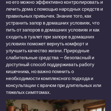
но его можно эффективно контролировать и
лечить дома с помощью народных средств и
правильных привычек. Знание того, как
устранить запор в домашних условиях, что
пить от запоров в домашних условиях и как
сходить в туалет при запоре в домашних
условиях поможет вернуть комфорт и
улучшить качество жизни. Природные
слабительные средства — безопасный и
доступный способ поддерживать работу
кишечника, но важно помнить о
необходимости комплексного подхода и
консультации с врачом при длительных или
тяжелых симптомах.