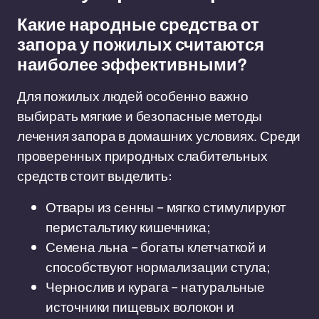
Какие народные средства от
запора у пожилых считаются
наиболее эффективными?
Для пожилых людей особенно важно
выбирать мягкие и безопасные методы
лечения запора в домашних условиях. Среди
проверенных природных слабительных
средств стоит выделить:
Отвары из сенны – мягко стимулируют
перистальтику кишечника;
Семена льна – богаты клетчаткой и
способствуют нормализации стула;
Чернослив и курага – натуральные
источники пищевых волокон и