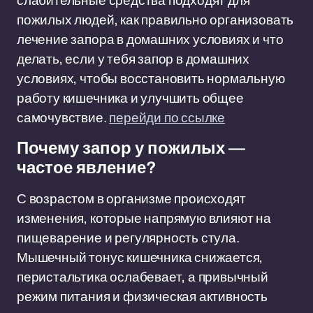
слабительные средства подходят для
пожилых людей, как правильно организовать
лечение запора в домашних условиях и что
делать, если у тебя запор в домашних
условиях, чтобы восстановить нормальную
работу кишечника и улучшить общее
самочувствие.
перейди по ссылке
Почему запор у пожилых —
частое явление?
С возрастом в организме происходят
изменения, которые напрямую влияют на
пищеварение и регулярность стула.
Мышечный тонус кишечника снижается,
перистальтика ослабевает, а привычный
режим питания и физическая активность