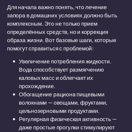
Для начала важно понять, что лечение
запора в домашних условиях должно быть
комплексным. Это не только прием
определённых средств, но и коррекция
образа жизни. Вот базовые шаги, которые
помогут справиться с проблемой:
Увеличение потребления жидкости.
Вода способствует размягчению
каловых масс и облегчает их
прохождение.
Обогащение рациона пищевыми
волокнами — овощами, фруктами,
цельнозерновыми продуктами.
Регулярная физическая активность —
даже простые прогулки стимулируют