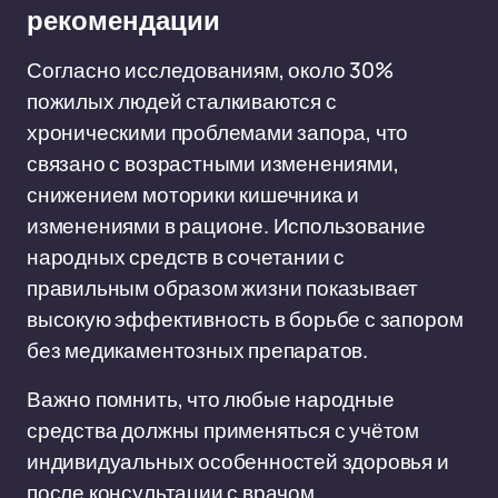
рекомендации
Согласно исследованиям, около 30%
пожилых людей сталкиваются с
хроническими проблемами запора, что
связано с возрастными изменениями,
снижением моторики кишечника и
изменениями в рационе. Использование
народных средств в сочетании с
правильным образом жизни показывает
высокую эффективность в борьбе с запором
без медикаментозных препаратов.
Важно помнить, что любые народные
средства должны применяться с учётом
индивидуальных особенностей здоровья и
после консультации с врачом.