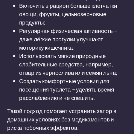
Включить в рацион больше клетчатки –
овощи, фрукты, цельнозерновые
продукты;
Регулярная физическая активность –
даже лёгкие прогулки улучшают
моторику кишечника;
Использовать мягкие природные
слабительные средства, например,
отвар из чернослива или семян льна;
Создать комфортные условия для
посещения туалета – уделять время
расслаблению и не спешить.
Такой подход помогает устранить запор в
домашних условиях без медикаментов и
риска побочных эффектов.