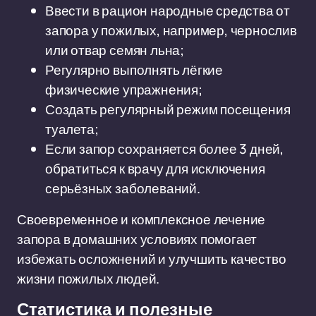
Ввести в рацион народные средства от
запора у пожилых, например, чернослив
или отвар семян льна;
Регулярно выполнять лёгкие
физические упражнения;
Создать регулярный режим посещения
туалета;
Если запор сохраняется более 3 дней,
обратиться к врачу для исключения
серьёзных заболеваний.
Своевременное и комплексное лечение
запора в домашних условиях помогает
избежать осложнений и улучшить качество
жизни пожилых людей.
Статистика и полезные