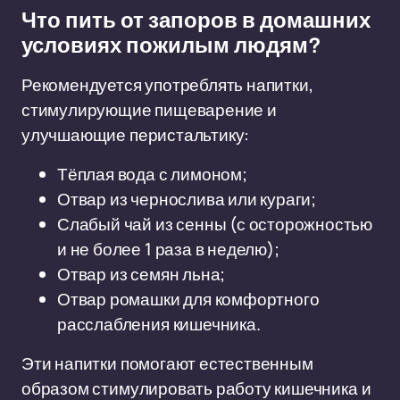
Что пить от запоров в домашних
условиях пожилым людям?
Рекомендуется употреблять напитки,
стимулирующие пищеварение и
улучшающие перистальтику:
Тёплая вода с лимоном;
Отвар из чернослива или кураги;
Слабый чай из сенны (с осторожностью
и не более 1 раза в неделю);
Отвар из семян льна;
Отвар ромашки для комфортного
расслабления кишечника.
Эти напитки помогают естественным
образом стимулировать работу кишечника и