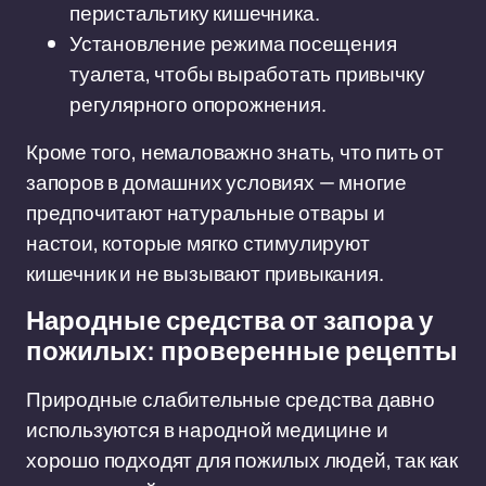
перистальтику кишечника.
Установление режима посещения
туалета, чтобы выработать привычку
регулярного опорожнения.
Кроме того, немаловажно знать, что пить от
запоров в домашних условиях — многие
предпочитают натуральные отвары и
настои, которые мягко стимулируют
кишечник и не вызывают привыкания.
Народные средства от запора у
пожилых: проверенные рецепты
Природные слабительные средства давно
используются в народной медицине и
хорошо подходят для пожилых людей, так как