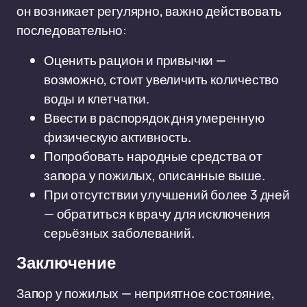
он возникает регулярно, важно действовать
последовательно:
Оценить рацион и привычки —
возможно, стоит увеличить количество
воды и клетчатки.
Ввести в распорядок дня умеренную
физическую активность.
Попробовать народные средства от
запора у пожилых, описанные выше.
При отсутствии улучшений более 3 дней
— обратиться к врачу для исключения
серьёзных заболеваний.
Заключение
Запор у пожилых — неприятное состояние,