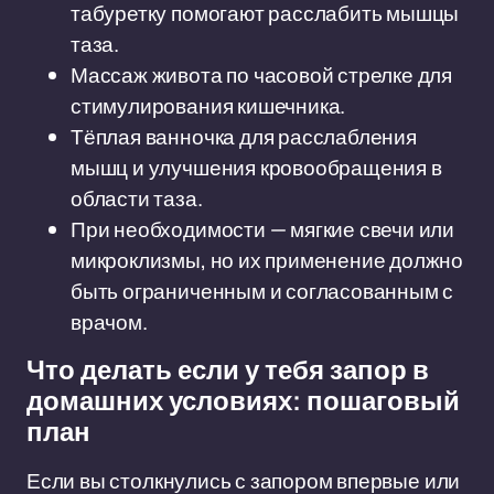
табуретку помогают расслабить мышцы
таза.
Массаж живота по часовой стрелке для
стимулирования кишечника.
Тёплая ванночка для расслабления
мышц и улучшения кровообращения в
области таза.
При необходимости — мягкие свечи или
микроклизмы, но их применение должно
быть ограниченным и согласованным с
врачом.
Что делать если у тебя запор в
домашних условиях: пошаговый
план
Если вы столкнулись с запором впервые или