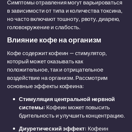
Симптомы отравления могут варьироваться
в зависимости от типа и количества токсина,
но часто включают тошноту, рвоту, диарею,
головокружение и слабость.
Влияние кофе на организм
Кофе содержит кофеин — стимулятор,
который может оказывать как
положительное, так и отрицательное
воздействие на организм. Рассмотрим
основные эффекты кофеина:
Стимуляция центральной нервной
системы:
Кофеин может повысить
бдительность и улучшить концентрацию.
Диуретический эффект:
Кофеин