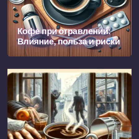
Кофе при отравлении:
Влияние, польза и риски