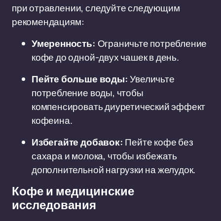
при отравлении, следуйте следующим
рекомендациям:
Умеренность:
Ограничьте потребление
кофе до одной-двух чашек в день.
Пейте больше воды:
Увеличьте
потребление воды, чтобы
компенсировать диуретический эффект
кофеина.
Избегайте добавок:
Пейте кофе без
сахара и молока, чтобы избежать
дополнительной нагрузки на желудок.
Кофе и медицинские
исследования