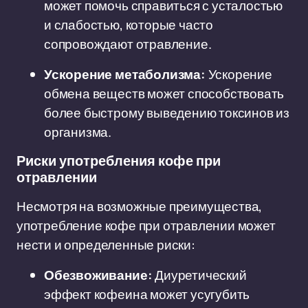
может помочь справиться с усталостью
и слабостью, которые часто
сопровождают отравление.
Ускорение метаболизма:
Ускорение
обмена веществ может способствовать
более быстрому выведению токсинов из
организма.
Риски употребления кофе при
отравлении
Несмотря на возможные преимущества,
употребление кофе при отравлении может
нести и определенные риски:
Обезвоживание:
Диуретический
эффект кофеина может усугубить