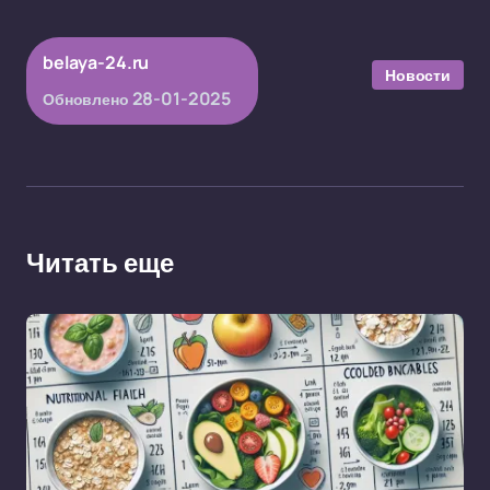
belaya-24.ru
Новости
28-01-2025
Обновлено
Читать еще