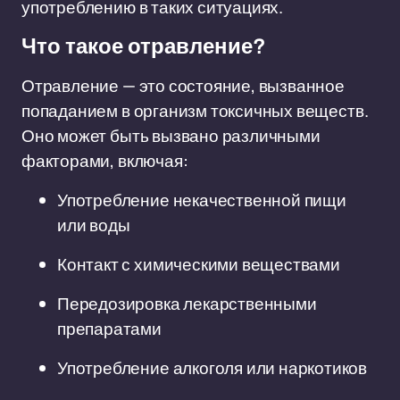
употреблению в таких ситуациях.
Что такое отравление?
Отравление — это состояние, вызванное
попаданием в организм токсичных веществ.
Оно может быть вызвано различными
факторами, включая:
Употребление некачественной пищи
или воды
Контакт с химическими веществами
Передозировка лекарственными
препаратами
Употребление алкоголя или наркотиков