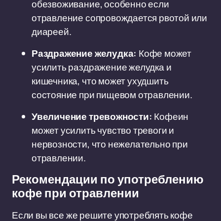
обезвоживание, особенно если
отравление сопровождается рвотой или
диареей.
Раздражение желудка:
Кофе может
усилить раздражение желудка и
кишечника, что может ухудшить
состояние при пищевом отравлении.
Увеличение тревожности:
Кофеин
может усилить чувство тревоги и
нервозности, что нежелательно при
отравлении.
Рекомендации по употреблению
кофе при отравлении
Если вы все же решите употреблять кофе