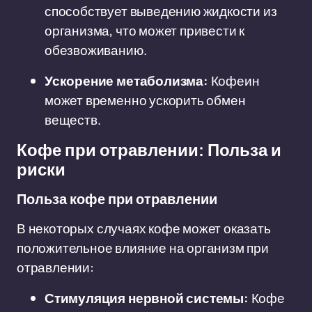
способствует выведению жидкости из
организма, что может привести к
обезвоживанию.
Ускорение метаболизма:
Кофеин
может временно ускорить обмен
веществ.
Кофе при отравлении: Польза и
риски
Польза кофе при отравлении
В некоторых случаях кофе может оказать
положительное влияние на организм при
отравлении:
Стимуляция нервной системы:
Кофе