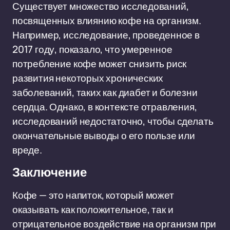
Существует множество исследований,
посвященных влиянию кофе на организм.
Например, исследование, проведенное в
2017 году, показало, что умеренное
потребление кофе может снизить риск
развития некоторых хронических
заболеваний, таких как диабет и болезни
сердца. Однако, в контексте отравления,
исследований недостаточно, чтобы сделать
окончательные выводы о его пользе или
вреде.
Заключение
Кофе — это напиток, который может
оказывать как положительное, так и
отрицательное воздействие на организм при