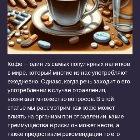
Кофе — один из самых популярных напитков
в мире, который многие из нас употребляют
ежедневно. Однако, когда речь заходит о его
употреблении в случае отравления,
возникает множество вопросов. В этой
статье мы рассмотрим, как кофе может
влиять на организм при отравлении, какие
преимущества и риски он может нести, а
также предоставим рекомендации по его