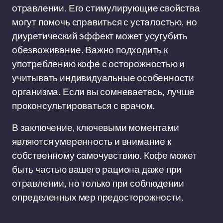
отравлении. Его стимулирующие свойства
могут помочь справиться с усталостью, но
диуретический эффект может усугубить
обезвоживание. Важно подходить к
употреблению кофе с осторожностью и
учитывать индивидуальные особенности
организма. Если вы сомневаетесь, лучше
проконсультироваться с врачом.
В заключение, ключевыми моментами
являются умеренность и внимание к
собственному самочувствию. Кофе может
быть частью вашего рациона даже при
отравлении, но только при соблюдении
определенных мер предосторожности.