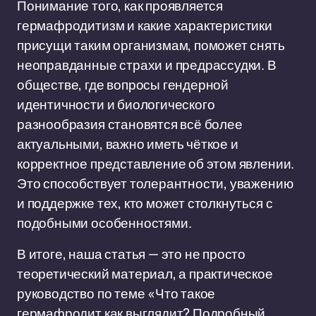
Понимание того, как проявляется
гермафродитизм и какие характеристики
присущи таким организмам, поможет снять
неоправданные страхи и предрассудки. В
обществе, где вопросы гендерной
идентичности и биологического
разнообразия становятся всё более
актуальными, важно иметь чёткое и
корректное представление об этом явлении.
Это способствует толерантности, уважению
и поддержке тех, кто может столкнуться с
подобными особенностями.
В итоге, наша статья — это не просто
теоретический материал, а практическое
руководство по теме «Что такое
гермафродит как выглядит? Подробный