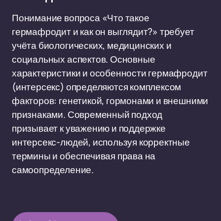
Понимание вопроса «Что такое
гермафродит и как он выглядит?» требует
учёта биологических, медицинских и
социальных аспектов. Основные
характеристики и особенности гермафродит
(интерсекс) определяются комплексом
факторов: генетикой, гормонами и внешними
признаками. Современный подход
призывает к уважению и поддержке
интерсекс-людей, используя корректные
термины и обеспечивая права на
самоопределение.