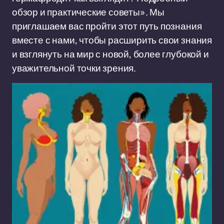
обзор и практические советы». Мы
приглашаем вас пройти этот путь познания
вместе с нами, чтобы расширить свои знания
и взглянуть на мир с новой, более глубокой и
уважительной точки зрения.