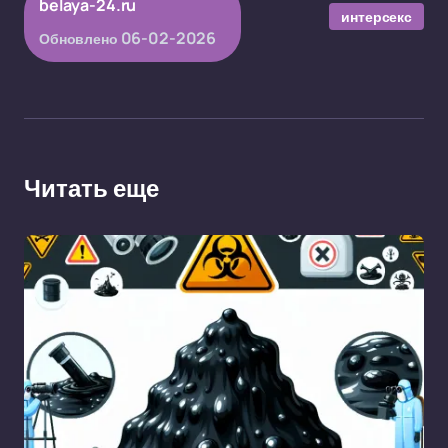
belaya-24.ru
интерсекс
06-02-2026
Обновлено
Читать еще