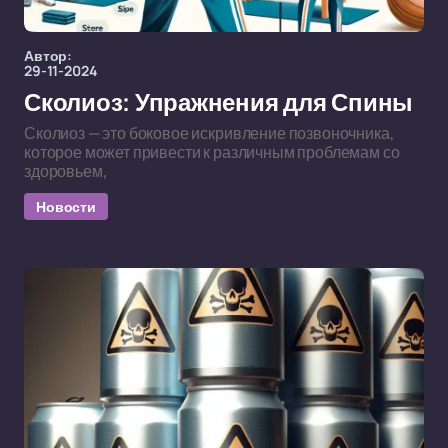
Автор:
29-11-2024
Сколиоз: Упражнения для Спины
Сколиоз — это боковое искривление позвоночника,
которое может привести к различным проблемам со
здоровьем,
Новости