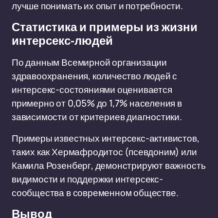
лучше понимать их опыт и потребности.
Статистика и примеры из жизни
интерсекс-людей
По данным Всемирной организации
здравоохранения, количество людей с
интерсекс-состояниями оценивается
примерно от 0,05% до 1,7% населения в
зависимости от критериев диагностики.
Примеры известных интерсекс-активистов,
таких как Хермафродитос (псевдоним) или
Камила Розенберг, демонстрируют важность
видимости и поддержки интерсекс-
сообщества в современном обществе.
Вывод