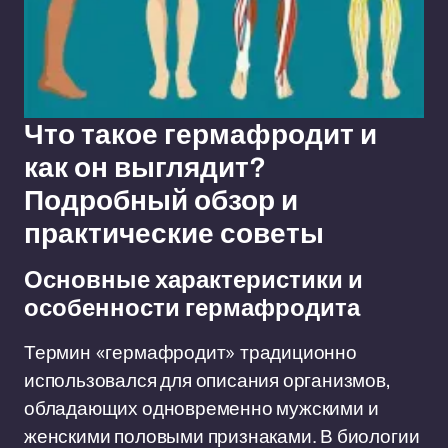
Что такое гермафродит и
как он выглядит?
Подробный обзор и
практические советы
Основные характеристики и
особенности гермафродита
Термин «гермафродит» традиционно
использовался для описания организмов,
обладающих одновременно мужскими и
женскими половыми признаками. В биологии