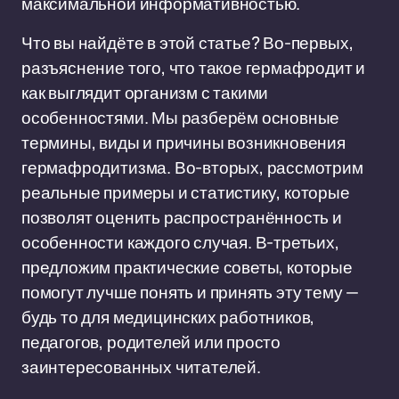
максимальной информативностью.
Что вы найдёте в этой статье? Во-первых,
разъяснение того, что такое гермафродит и
как выглядит организм с такими
особенностями. Мы разберём основные
термины, виды и причины возникновения
гермафродитизма. Во-вторых, рассмотрим
реальные примеры и статистику, которые
позволят оценить распространённость и
особенности каждого случая. В-третьих,
предложим практические советы, которые
помогут лучше понять и принять эту тему —
будь то для медицинских работников,
педагогов, родителей или просто
заинтересованных читателей.