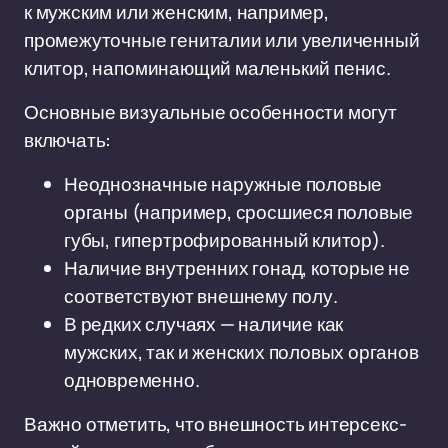
к мужским или женским, например,
промежуточные гениталии или увеличенный
клитор, напоминающий маленький пенис.
Основные визуальные особенности могут
включать:
Неоднозначные наружные половые
органы (например, сросшиеся половые
губы, гипертрофированный клитор).
Наличие внутренних гонад, которые не
соответствуют внешнему полу.
В редких случаях — наличие как
мужских, так и женских половых органов
одновременно.
Важно отметить, что внешность интерсекс-