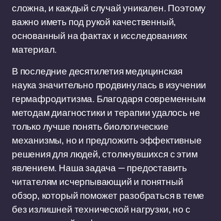
сложна, и каждый случай уникален. Поэтому
важно иметь под рукой качественный,
основанный на фактах и исследованиях
материал.
В последние десятилетия медицинская
наука значительно продвинулась в изучении
гермафродитизма. Благодаря современным
методам диагностики и терапии удалось не
только лучше понять биологические
механизмы, но и предложить эффективные
решения для людей, столкнувшихся с этим
явлением. Наша задача — предоставить
читателям исчерпывающий и понятный
обзор, который поможет разобраться в теме
без излишней технической нагрузки, но с