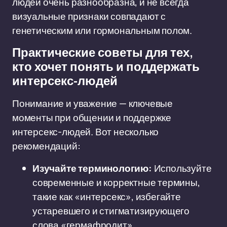
людей очень разнообразна, и не всегда
визуальные признаки совпадают с
генетическим или гормональным полом.
Практические советы для тех,
кто хочет понять и поддержать
интерсекс-людей
Понимание и уважение — ключевые
моменты при общении и поддержке
интерсекс-людей. Вот несколько
рекомендаций:
Изучайте терминологию:
Используйте
современные и корректные термины,
такие как «интерсекс», избегайте
устаревшего и стигматизирующего
слова «гермафродит».