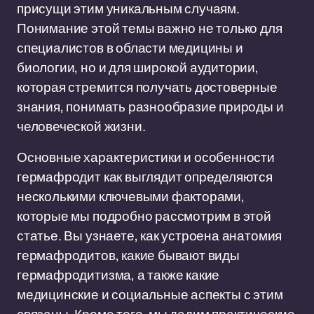
присущи этим уникальным случаям.
Понимание этой темы важно не только для
специалистов в области медицины и
биологии, но и для широкой аудитории,
которая стремится получать достоверные
знания, понимать разнообразие природы и
человеческой жизни.
Основные характеристики и особенности
гермафродит как выглядит определяются
несколькими ключевыми факторами,
которые мы подробно рассмотрим в этой
статье. Вы узнаете, как устроена анатомия
гермафродитов, какие бывают виды
гермафродитизма, а также какие
медицинские и социальные аспекты с этим