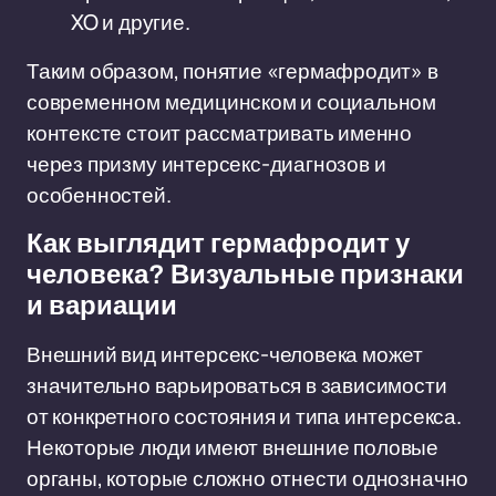
XO и другие.
Таким образом, понятие «гермафродит» в
современном медицинском и социальном
контексте стоит рассматривать именно
через призму интерсекс-диагнозов и
особенностей.
Как выглядит гермафродит у
человека? Визуальные признаки
и вариации
Внешний вид интерсекс-человека может
значительно варьироваться в зависимости
от конкретного состояния и типа интерсекса.
Некоторые люди имеют внешние половые
органы, которые сложно отнести однозначно