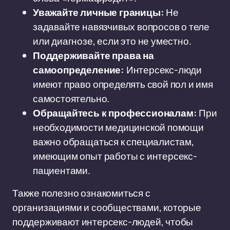
Уважайте личные границы:
Не
задавайте навязчивых вопросов о теле
или диагнозе, если это не уместно.
Поддерживайте права на
самоопределение:
Интерсекс-люди
имеют право определять свой пол и имя
самостоятельно.
Обращайтесь к профессионалам:
При
необходимости медицинской помощи
важно обращаться к специалистам,
имеющим опыт работы с интерсекс-
пациентами.
Также полезно ознакомиться с
организациями и сообществами, которые
поддерживают интерсекс-людей, чтобы