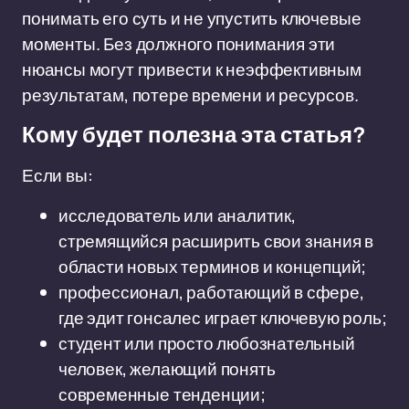
понимать его суть и не упустить ключевые
моменты. Без должного понимания эти
нюансы могут привести к неэффективным
результатам, потере времени и ресурсов.
Кому будет полезна эта статья?
Если вы:
исследователь или аналитик,
стремящийся расширить свои знания в
области новых терминов и концепций;
профессионал, работающий в сфере,
где эдит гонсалес играет ключевую роль;
студент или просто любознательный
человек, желающий понять
современные тенденции;