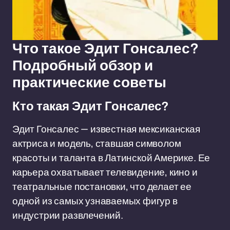
Что такое Эдит Гонсалес?
Подробный обзор и
практические советы
Кто такая Эдит Гонсалес?
Эдит Гонсалес — известная мексиканская
актриса и модель, ставшая символом
красоты и таланта в Латинской Америке. Ее
карьера охватывает телевидение, кино и
театральные постановки, что делает ее
одной из самых узнаваемых фигур в
индустрии развлечений.