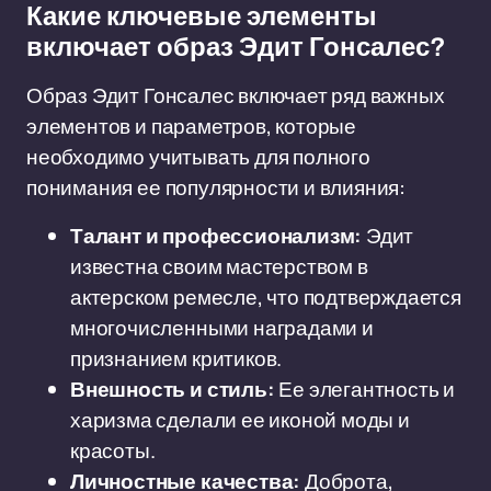
Какие ключевые элементы
включает образ Эдит Гонсалес?
Образ Эдит Гонсалес включает ряд важных
элементов и параметров, которые
необходимо учитывать для полного
понимания ее популярности и влияния:
Талант и профессионализм:
Эдит
известна своим мастерством в
актерском ремесле, что подтверждается
многочисленными наградами и
признанием критиков.
Внешность и стиль:
Ее элегантность и
харизма сделали ее иконой моды и
красоты.
Личностные качества:
Доброта,