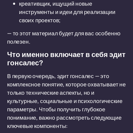
креативщик, ищущий новые
инструменты и идеи для реализации
своих проектов;
— то этот материал будет для вас особенно
полезен.
Что именно включает в себя эдит
гонсалес?
В первую очередь, эдит гонсалес — это
комплексное понятие, которое охватывает не
только технические аспекты, но и
культурные, социальные и психологические
параметры. Чтобы получить глубокое
понимание, важно рассмотреть следующие
ключевые компоненты: