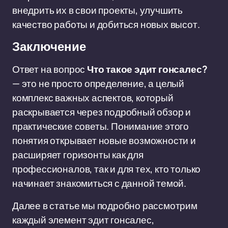
внедрить их в свои проекты, улучшить
качество работы и добиться новых высот.
Заключение
Ответ на вопрос
Что такое эдит гонсалес?
— это не просто определение, а целый
комплекс важных аспектов, который
раскрывается через подробный обзор и
практические советы. Понимание этого
понятия открывает новые возможности и
расширяет горизонты как для
профессионалов, так и для тех, кто только
начинает знакомиться с данной темой.
Далее в статье мы подробно рассмотрим
каждый элемент эдит гонсалес,