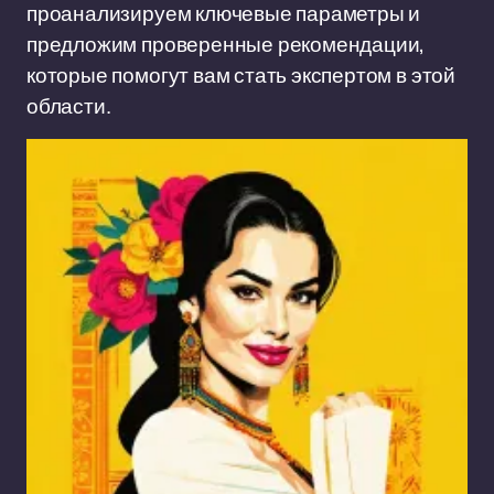
проанализируем ключевые параметры и
предложим проверенные рекомендации,
которые помогут вам стать экспертом в этой
области.