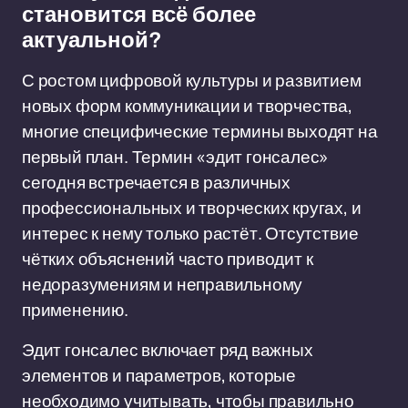
становится всё более
актуальной?
С ростом цифровой культуры и развитием
новых форм коммуникации и творчества,
многие специфические термины выходят на
первый план. Термин «эдит гонсалес»
сегодня встречается в различных
профессиональных и творческих кругах, и
интерес к нему только растёт. Отсутствие
чётких объяснений часто приводит к
недоразумениям и неправильному
применению.
Эдит гонсалес включает ряд важных
элементов и параметров, которые
необходимо учитывать, чтобы правильно