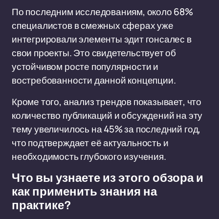
По последним исследованиям, около 68%
специалистов в смежных сферах уже
интегрировали элементы эдит гонсалес в
свои проекты. Это свидетельствует об
устойчивом росте популярности и
востребованности данной концепции.
Кроме того, анализ трендов показывает, что
количество публикаций и обсуждений на эту
тему увеличилось на 45% за последний год,
что подтверждает её актуальность и
необходимость глубокого изучения.
Что вы узнаете из этого обзора и
как применить знания на
практике?