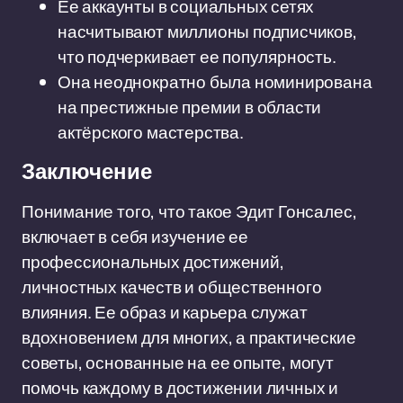
Ее аккаунты в социальных сетях
насчитывают миллионы подписчиков,
что подчеркивает ее популярность.
Она неоднократно была номинирована
на престижные премии в области
актёрского мастерства.
Заключение
Понимание того, что такое Эдит Гонсалес,
включает в себя изучение ее
профессиональных достижений,
личностных качеств и общественного
влияния. Ее образ и карьера служат
вдохновением для многих, а практические
советы, основанные на ее опыте, могут
помочь каждому в достижении личных и