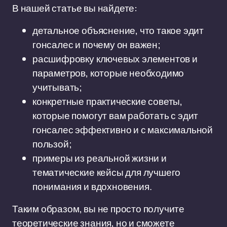
В нашей статье вы найдете:
детальное объяснение, что такое эдит
гонсалес и почему он важен;
расшифровку ключевых элементов и
параметров, которые необходимо
учитывать;
конкретные практические советы,
которые помогут вам работать с эдит
гонсалес эффективно и с максимальной
пользой;
примеры из реальной жизни и
тематические кейсы для лучшего
понимания и вдохновения.
Таким образом, вы не просто получите
теоретические знания, но и сможете