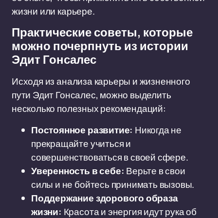
жизни или карьере.
Практические советы, которые
можно почерпнуть из истории
Эдит Гонсалес
Исходя из анализа карьеры и жизненного
пути Эдит Гонсалес, можно выделить
несколько полезных рекомендаций:
Постоянное развитие:
Никогда не
прекращайте учиться и
совершенствоваться в своей сфере.
Уверенность в себе:
Верьте в свои
силы и не бойтесь принимать вызовы.
Поддержание здорового образа
жизни:
Красота и энергия идут рука об