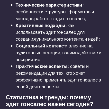
Технические характеристики:
особенности структуры, форматов и
методов работы с эдит гонсалес;
Креативные подходы:
как
использовать эдит гонсалес для
создания уникального контента и идей;
Социальный контекст:
влияние на
аудиторные реакции, взаимодействие и
восприятие;
Практические аспекты:
советы и
рекомендации для тех, кто хочет
эффективно применять эдит гонсалес в
своей деятельности.
Статистика и тренды: почему
эдит гонсалес важен сегодня?