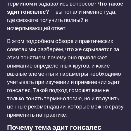
термином и задавались вопросом:
Что такое
эдит гонсалес?
— вы попали именно туда,
где сможете получить полный и
исчерпывающий ответ.
В этом подробном обзоре и практических
советах мы разберём, что же скрывается за
этим понятием, почему оно привлекает
внимание определённых кругов, и какие
важные элементы и параметры необходимо
учитывать при изучении и применении эдит
гонсалес. Такой подход поможет вам не
только понять терминологию, но и получить
ценные рекомендации, которые можно сразу
применить на практике.
Почему тема эдит гонсалес