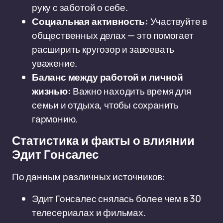
руку с заботой о себе.
Социальная активность:
Участвуйте в
общественных делах — это помогает
расширить кругозор и завоевать
уважение.
Баланс между работой и личной
жизнью:
Важно находить время для
семьи и отдыха, чтобы сохранить
гармонию.
Статистика и факты о влиянии
Эдит Гонсалес
По данным различных источников:
Эдит Гонсалес снялась более чем в 30
телесериалах и фильмах.