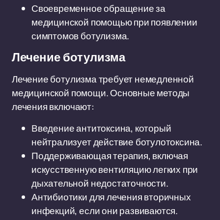
Своевременное обращение за
медицинской помощью при появлении
симптомов ботулизма.
Лечение ботулизма
Лечение ботулизма требует немедленной
медицинской помощи. Основные методы
лечения включают:
Введение антитоксина, который
нейтрализует действие ботулотоксина.
Поддерживающая терапия, включая
искусственную вентиляцию легких при
дыхательной недостаточности.
Антибиотики для лечения вторичных
инфекций, если они развиваются.