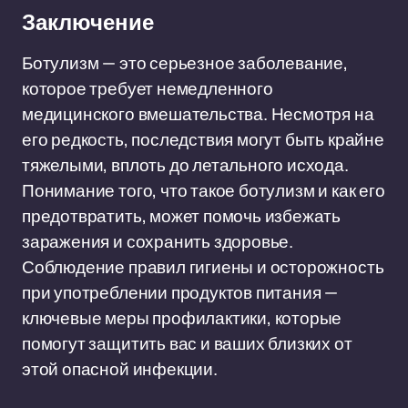
Заключение
Ботулизм — это серьезное заболевание,
которое требует немедленного
медицинского вмешательства. Несмотря на
его редкость, последствия могут быть крайне
тяжелыми, вплоть до летального исхода.
Понимание того, что такое ботулизм и как его
предотвратить, может помочь избежать
заражения и сохранить здоровье.
Соблюдение правил гигиены и осторожность
при употреблении продуктов питания —
ключевые меры профилактики, которые
помогут защитить вас и ваших близких от
этой опасной инфекции.