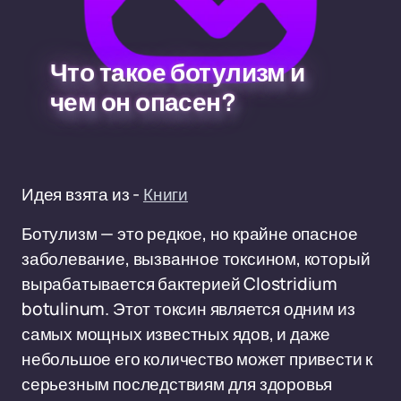
Что такое ботулизм и
чем он опасен?
Идея взята из -
Книги
Ботулизм — это редкое, но крайне опасное
заболевание, вызванное токсином, который
вырабатывается бактерией Clostridium
botulinum. Этот токсин является одним из
самых мощных известных ядов, и даже
небольшое его количество может привести к
серьезным последствиям для здоровья