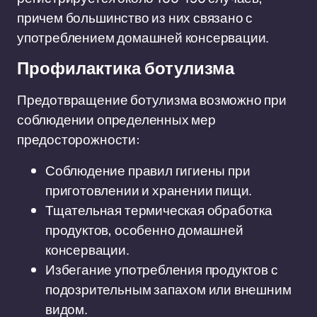
причем большинство из них связано с
употреблением домашней консервации.
Профилактика ботулизма
Предотвращение ботулизма возможно при
соблюдении определенных мер
предосторожности:
Соблюдение правил гигиены при
приготовлении и хранении пищи.
Тщательная термическая обработка
продуктов, особенно домашней
консервации.
Избегание употребления продуктов с
подозрительным запахом или внешним
видом.