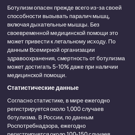
Ботулизм опасен прежде всего из-за своей
способности вызывать паралич мышц,
включая дыхательные мышцы. Без
своевременной медицинской помощи это
может привести к летальному исходу. По
данным Всемирной организации
здравоохранения, смертность от ботулизма
может достигать 5-10% даже при наличии
медицинской помощи.
Статистические данные
Согласно статистике, в мире ежегодно
регистрируется около 1,000 случаев
ботулизма. В России, по данным
Роспотребнадзора, ежегодно
регистрируется около 100-150 случаев,