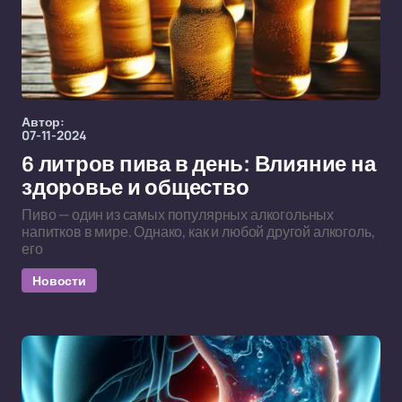
Автор:
07-11-2024
6 литров пива в день: Влияние на
здоровье и общество
Пиво — один из самых популярных алкогольных
напитков в мире. Однако, как и любой другой алкоголь,
его
Новости