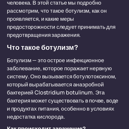
человека. В этой статье мы подробно
рассмотрим, что такое ботулизм, как он
проявляется, и какие меры
предосторожности следует принимать для
предотвращения заражения.
Что такое ботулизм?
Ботулизм — это острое инфекционное
заболевание, которое поражает нервную
систему. Оно вызывается ботулотоксином,
который вырабатывается анаэробной
бактерией Clostridium botulinum. Эта
бактерия может существовать в почве, воде
и продуктах питания, особенно в условиях
недостатка кислорода.
Как происходит заражение?