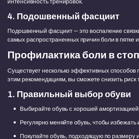
интенсивность тренировок.
4. Подошвенный фасциит
Подошвенный фасциит — это воспаление связки
самых распространенных причин боли в пятке и 
Профилактика боли в сто
Существует несколько эффективных способов пр
этим рекомендациям, вы сможете снизить риск 
1. Правильный выбор обуви
Выбирайте обувь с хорошей амортизацией 
Регулярно меняйте обувь, чтобы избежать
Покупайте обувь, подходящую по размеру 