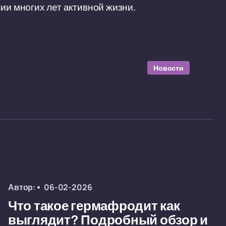
ии многих лет активной жизни.
Новости
Автор:
06-02-2026
Что такое гермафродит как
выглядит? Подробный обзор и