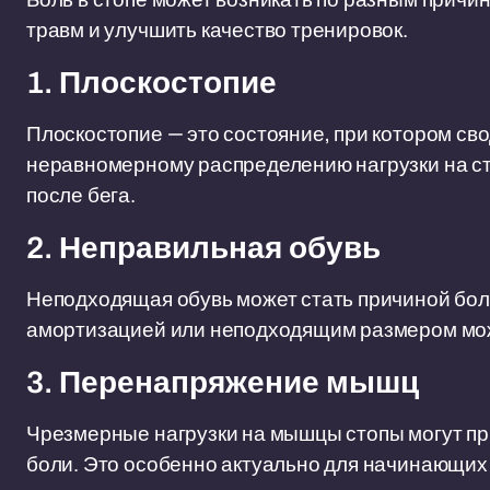
травм и улучшить качество тренировок.
1. Плоскостопие
Плоскостопие — это состояние, при котором сво
неравномерному распределению нагрузки на ст
после бега.
2. Неправильная обувь
Неподходящая обувь может стать причиной боли
амортизацией или неподходящим размером мож
3. Перенапряжение мышц
Чрезмерные нагрузки на мышцы стопы могут при
боли. Это особенно актуально для начинающих 