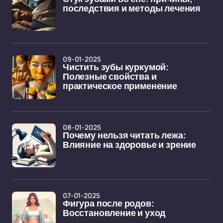
последствия и методы лечения
09-01-2025
Чистить зубы куркумой:
Полезные свойства и
практическое применение
08-01-2025
Почему нельзя читать лежа:
Влияние на здоровье и зрение
07-01-2025
Фигура после родов:
Восстановление и уход