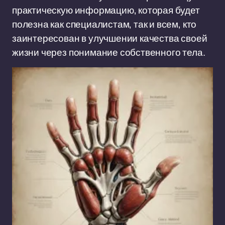
практическую информацию, которая будет
полезна как специалистам, так и всем, кто
заинтересован в улучшении качества своей
жизни через понимание собственного тела.