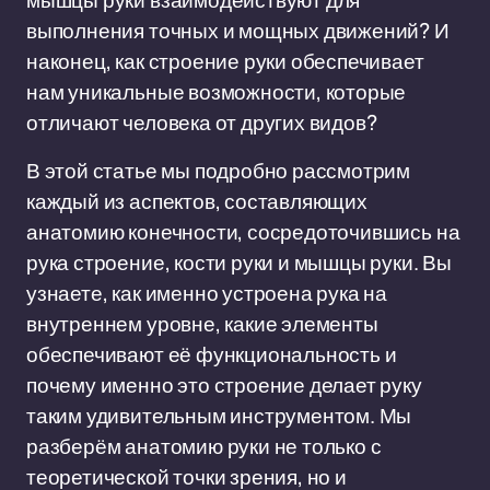
мышцы руки взаимодействуют для
выполнения точных и мощных движений? И
наконец, как строение руки обеспечивает
нам уникальные возможности, которые
отличают человека от других видов?
В этой статье мы подробно рассмотрим
каждый из аспектов, составляющих
анатомию конечности, сосредоточившись на
рука строение, кости руки и мышцы руки. Вы
узнаете, как именно устроена рука на
внутреннем уровне, какие элементы
обеспечивают её функциональность и
почему именно это строение делает руку
таким удивительным инструментом. Мы
разберём анатомию руки не только с
теоретической точки зрения, но и