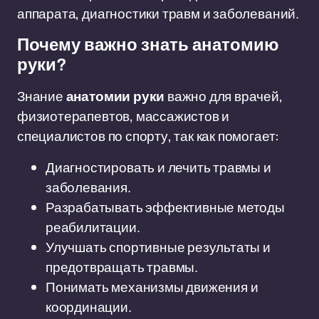
аппарата, диагностики травм и заболеваний.
Почему важно знать анатомию
руки?
Знание
анатомии руки
важно для врачей,
физиотерапевтов, массажистов и
специалистов по спорту, так как помогает:
Диагностировать и лечить травмы и
заболевания.
Разрабатывать эффективные методы
реабилитации.
Улучшать спортивные результаты и
предотвращать травмы.
Понимать механизмы движения и
координации.