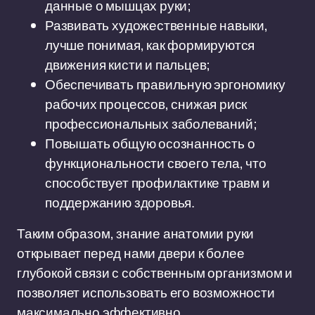
данные о мышцах руки;
Развивать художественные навыки,
лучше понимая, как формируются
движения кисти и пальцев;
Обеспечивать правильную эргономику
рабочих процессов, снижая риск
профессиональных заболеваний;
Повышать общую осознанность о
функциональности своего тела, что
способствует профилактике травм и
поддержанию здоровья.
Таким образом, знание анатомии руки
открывает перед нами двери к более
глубокой связи с собственным организмом и
позволяет использовать его возможности
максимально эффективно.