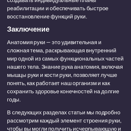
создавать индивидуальные планы
реабилитации и обеспечивать быстрое
восстановление функций руки.
Заключение
Анатомия руки — это удивительная и
сложная тема, раскрывающая внутренний
мир одной из самых функциональных частей
нашего тела. Знание рука анатомия, включая
мышцы руки и кости руки, позволяет лучше
понять, как работает наш организм и как
сохранить здоровье конечностей на долгие
годы.
В следующих разделах статьи мы подробно
рассмотрим каждый элемент строения руки,
чтобы вы могли получить исчерпывающую и