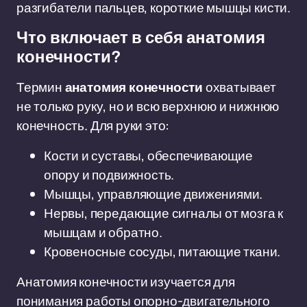
разгибатели пальцев, короткие мышцы кисти.
Что включает в себя анатомия
конечности?
Термин
анатомия конечности
охватывает
не только руку, но и всю верхнюю и нижнюю
конечность. Для руки это:
Кости и суставы, обеспечивающие
опору и подвижность.
Мышцы, управляющие движениями.
Нервы, передающие сигналы от мозга к
мышцам и обратно.
Кровеносные сосуды, питающие ткани.
Анатомия конечности изучается для
понимания работы опорно-двигательного