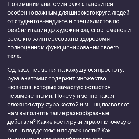
Понимание анатомии руки становится
особенно важным для широкого круга людей:
от студентов-медиков и специалистов по
реабилитации до художников, спортсменов и
всех, кто заинтересован в здоровом и
полноценном функционировании своего
тела.
Однако, несмотря на кажущуюся простоту,
рука анатомия содержит множество
нюансов, которые зачастую остаются
незамеченными. Почему именно такая
сложная структура костей и мышц позволяет
нам выполнять такие разнообразные
действия? Какие кости руки играют ключевую
роль в поддержке и подвижности? Как