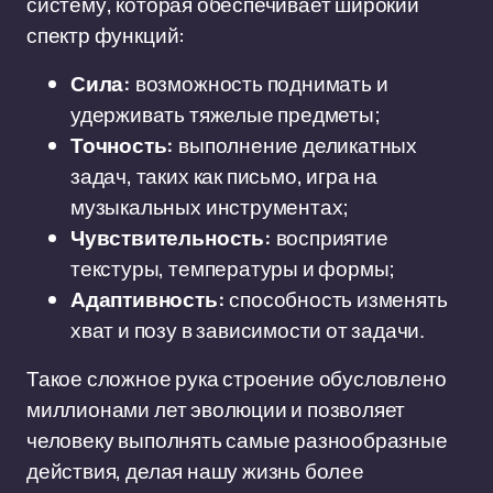
систему, которая обеспечивает широкий
спектр функций:
Сила:
возможность поднимать и
удерживать тяжелые предметы;
Точность:
выполнение деликатных
задач, таких как письмо, игра на
музыкальных инструментах;
Чувствительность:
восприятие
текстуры, температуры и формы;
Адаптивность:
способность изменять
хват и позу в зависимости от задачи.
Такое сложное рука строение обусловлено
миллионами лет эволюции и позволяет
человеку выполнять самые разнообразные
действия, делая нашу жизнь более