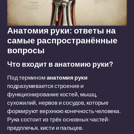
Анатомия руки: ответы на
самые распространённые
вопросы
Что входит в анатомию руки?
Под термином
анатомия руки
подразумевается строение и
функционирование костей, мышц,
сухожилий, нервов и сосудов, которые
формируют верхнюю конечность человека.
Рука состоит из трёх основных частей:
предплечья, кисти и пальцев.