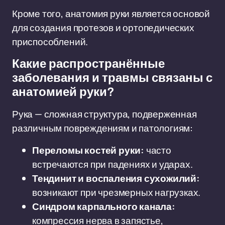
Кроме того, анатомия руки является основой
для создания протезов и ортопедических
приспособлений.
Какие распространённые
заболевания и травмы связаны с
анатомией руки?
Рука — сложная структура, подверженная
различным повреждениям и патологиям:
Переломы костей руки:
часто
встречаются при падениях и ударах.
Тендинит и воспаления сухожилий:
возникают при чрезмерных нагрузках.
Синдром карпального канала:
компрессия нерва в запястье,