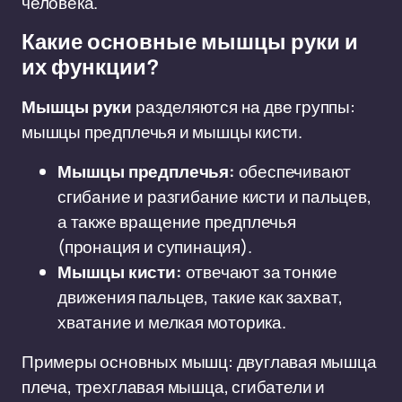
человека.
Какие основные мышцы руки и
их функции?
Мышцы руки
разделяются на две группы:
мышцы предплечья и мышцы кисти.
Мышцы предплечья:
обеспечивают
сгибание и разгибание кисти и пальцев,
а также вращение предплечья
(пронация и супинация).
Мышцы кисти:
отвечают за тонкие
движения пальцев, такие как захват,
хватание и мелкая моторика.
Примеры основных мышц: двуглавая мышца
плеча, трехглавая мышца, сгибатели и