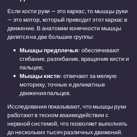
Если кости руки — это каркас, то мышцы руки
— это мотор, который приводит этот каркас в
движение. В анатомии конечности мышцы
делятся на две большие группы:
Мышцы предплечья:
обеспечивают
сгибание, разгибание, вращение кисти и
пальцев;
Мышцы кисти:
отвечают за мелкую
моторику, точные и деликатные
движения пальцев.
Исследования показывают, что мышцы руки
работают в тесном взаимодействии с
нервной системой, что позволяет выполнять
до нескольких тысяч различных движений.