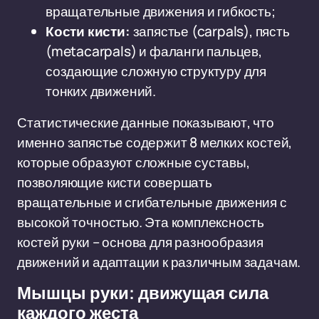
вращательные движения и гибкость;
Кости кисти:
запястье (carpals), пясть
(metacarpals) и фаланги пальцев,
создающие сложную структуру для
тонких движений.
Статистические данные показывают, что
именно запястье содержит 8 мелких костей,
которые образуют сложные суставы,
позволяющие кисти совершать
вращательные и сгибательные движения с
высокой точностью. Эта комплексность
костей руки – основа для разнообразия
движений и адаптации к различным задачам.
Мышцы руки: движущая сила
каждого жеста