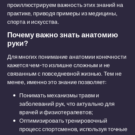
проиллюстрируем важность этих знаний на
практике, приводя примеры из медицины,
спорта и искусства.
Почему важно знать анатомию
руки?
Для многих понимание анатомии конечности
кажется чем-то излишне сложным и не
связанным с повседневной жизнью. Тем не
менее, именно это знание позволяет:
Понимать механизмы травм и
заболеваний рук, что актуально для
врачей и физиотерапевтов;
Оптимизировать тренировочный
процесс спортсменов, используя точные