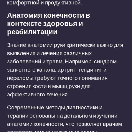
комфортной и продуктивной.
Анатомия конечности в
контексте здоровья и
реабилитации
Знание анатомии руки критически важно для
выявления и лечения различных
заболеваний и травм. Например, синдром
запястного канала, артрит, тендинит и
переломы требуют точного понимания
строения кости и мышц руки для
эффективного лечения.
Современные методы диагностики и
терапии основаны на детальном изучении
анатомии конечности, что позволяет врачам