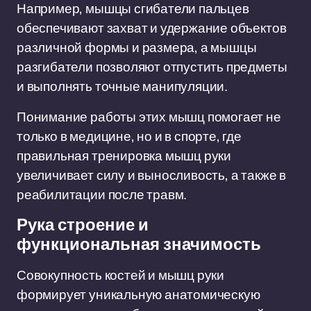
Например, мышцы сгибатели пальцев
обеспечивают захват и удержание объектов
различной формы и размера, а мышцы
разгибатели позволяют отпустить предметы
и выполнять точные манипуляции.
Понимание работы этих мышц помогает не
только в медицине, но и в спорте, где
правильная тренировка мышц руки
увеличивает силу и выносливость, а также в
реабилитации после травм.
Рука строение и
функциональная значимость
Совокупность костей и мышц руки
формирует уникальную анатомическую